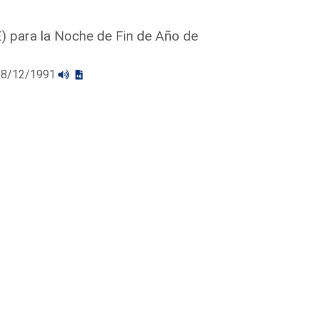
) para la Noche de Fin de Año de
l 18/12/1991