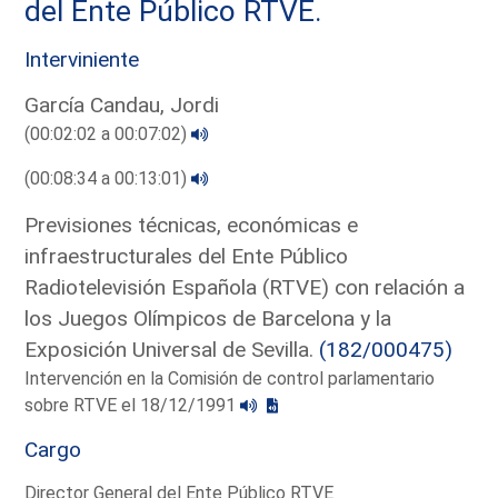
del Ente Público RTVE.
Interviniente
García Candau, Jordi
(00:02:02 a 00:07:02)
(00:08:34 a 00:13:01)
Previsiones técnicas, económicas e
infraestructurales del Ente Público
Radiotelevisión Española (RTVE) con relación a
los Juegos Olímpicos de Barcelona y la
Exposición Universal de Sevilla.
(182/000475)
Intervención en la Comisión de control parlamentario
sobre RTVE el 18/12/1991
Cargo
Director General del Ente Público RTVE