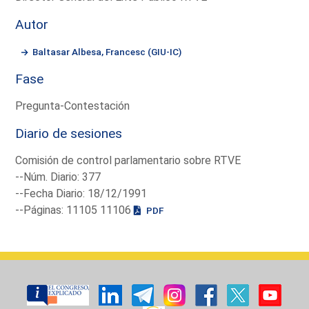
Autor
Baltasar Albesa, Francesc (GIU-IC)
Fase
Pregunta-Contestación
Diario de sesiones
Comisión de control parlamentario sobre RTVE
--Núm. Diario: 377
--Fecha Diario: 18/12/1991
--Páginas: 11105 11106
PDF