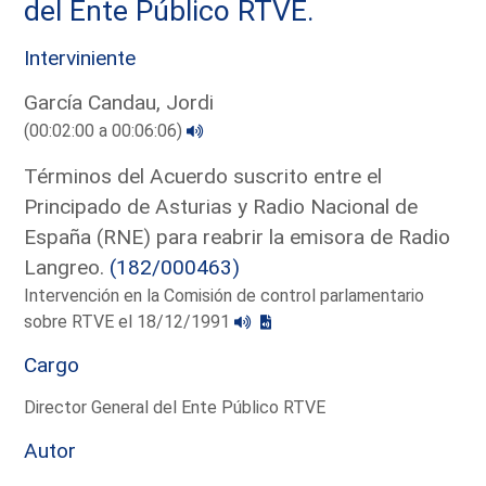
del Ente Público RTVE.
Interviniente
García Candau, Jordi
(00:02:00 a 00:06:06)
Términos del Acuerdo suscrito entre el
Principado de Asturias y Radio Nacional de
España (RNE) para reabrir la emisora de Radio
Langreo.
(182/000463)
Intervención en la Comisión de control parlamentario
sobre RTVE el 18/12/1991
Cargo
Director General del Ente Público RTVE
Autor