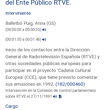
del Ente Público RTVE.
Interviniente
Balletbó Puig, Anna (GS)
(00:00:00 a 00:00:35)
(00:01:30 a 00:01:46)
Inicio de los contactos entre la Dirección
General de Radiotelevisión Española (RTVE) y
otras sociedades públicas europeas para
participar en el proyecto 'Cadena Cultural
Europea' (CCE), que tiene previsto comenzar
sus emisiones en 1992.
(182/000460)
Intervención en la Comisión de control parlamentario
sobre RTVE el 27/11/1991
Cargo