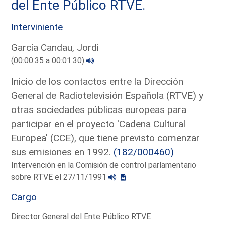
del Ente Público RTVE.
Interviniente
García Candau, Jordi
(00:00:35 a 00:01:30)
Inicio de los contactos entre la Dirección
General de Radiotelevisión Española (RTVE) y
otras sociedades públicas europeas para
participar en el proyecto 'Cadena Cultural
Europea' (CCE), que tiene previsto comenzar
sus emisiones en 1992.
(182/000460)
Intervención en la Comisión de control parlamentario
sobre RTVE el 27/11/1991
Cargo
Director General del Ente Público RTVE