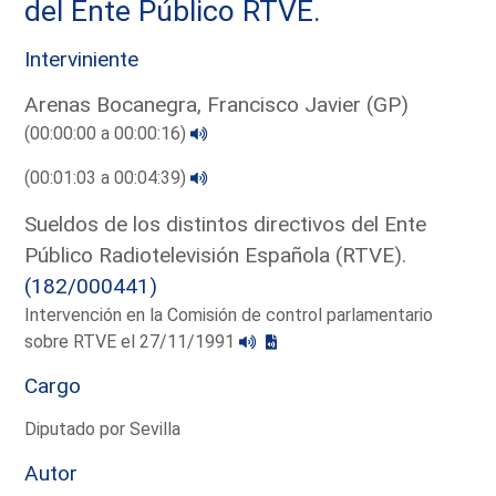
del Ente Público RTVE.
Interviniente
Arenas Bocanegra, Francisco Javier (GP)
(00:00:00 a 00:00:16)
(00:01:03 a 00:04:39)
Sueldos de los distintos directivos del Ente
Público Radiotelevisión Española (RTVE).
(182/000441)
Intervención en la Comisión de control parlamentario
sobre RTVE el 27/11/1991
Cargo
Diputado por Sevilla
Autor