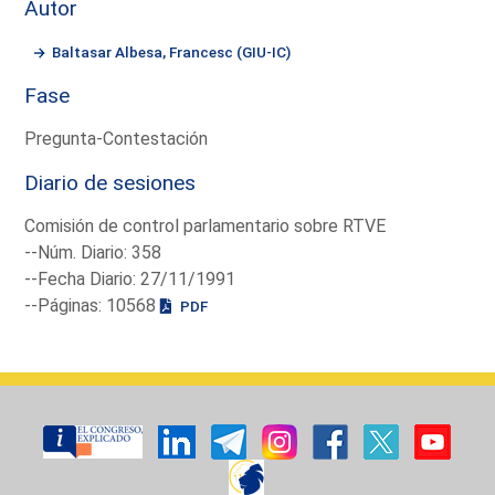
Autor
Baltasar Albesa, Francesc (GIU-IC)
Fase
Pregunta-Contestación
Diario de sesiones
Comisión de control parlamentario sobre RTVE
--Núm. Diario: 358
--Fecha Diario: 27/11/1991
--Páginas: 10568
PDF