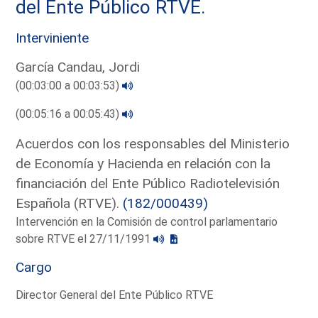
del Ente Público RTVE.
Interviniente
García Candau, Jordi
(00:03:00 a 00:03:53)
(00:05:16 a 00:05:43)
Acuerdos con los responsables del Ministerio
de Economía y Hacienda en relación con la
financiación del Ente Público Radiotelevisión
Española (RTVE).
(182/000439)
Intervención en la Comisión de control parlamentario
sobre RTVE el 27/11/1991
Cargo
Director General del Ente Público RTVE