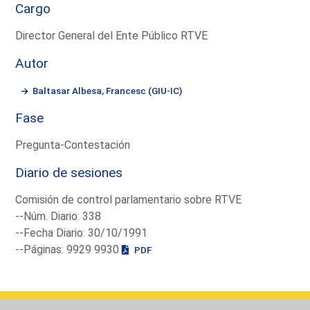
Cargo
Director General del Ente Público RTVE
Autor
Baltasar Albesa, Francesc (GIU-IC)
Fase
Pregunta-Contestación
Diario de sesiones
Comisión de control parlamentario sobre RTVE
--Núm. Diario: 338
--Fecha Diario: 30/10/1991
--Páginas: 9929 9930
PDF