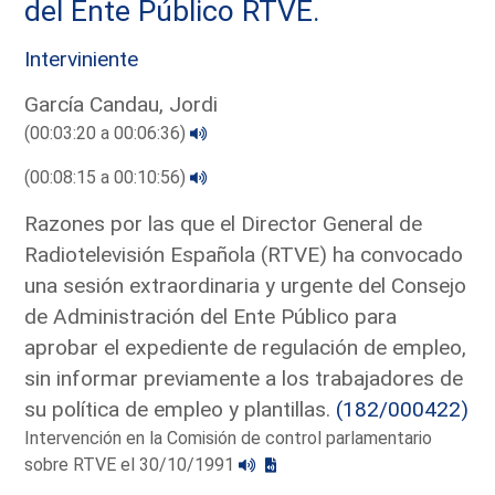
del Ente Público RTVE.
Interviniente
García Candau, Jordi
(00:03:20 a 00:06:36)
(00:08:15 a 00:10:56)
Razones por las que el Director General de
Radiotelevisión Española (RTVE) ha convocado
una sesión extraordinaria y urgente del Consejo
de Administración del Ente Público para
aprobar el expediente de regulación de empleo,
sin informar previamente a los trabajadores de
su política de empleo y plantillas.
(182/000422)
Intervención en la Comisión de control parlamentario
sobre RTVE el 30/10/1991