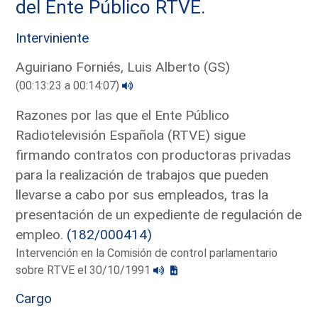
del Ente Público RTVE.
Interviniente
Aguiriano Forniés, Luis Alberto (GS)
(00:13:23 a 00:14:07)
Razones por las que el Ente Público
Radiotelevisión Española (RTVE) sigue
firmando contratos con productoras privadas
para la realización de trabajos que pueden
llevarse a cabo por sus empleados, tras la
presentación de un expediente de regulación de
empleo.
(182/000414)
Intervención en la Comisión de control parlamentario
sobre RTVE el 30/10/1991
Cargo