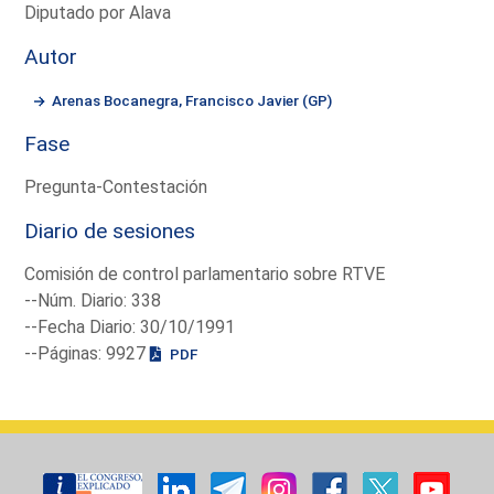
Diputado por Alava
Autor
Arenas Bocanegra, Francisco Javier (GP)
Fase
Pregunta-Contestación
Diario de sesiones
Comisión de control parlamentario sobre RTVE
--Núm. Diario: 338
--Fecha Diario: 30/10/1991
--Páginas: 9927
PDF