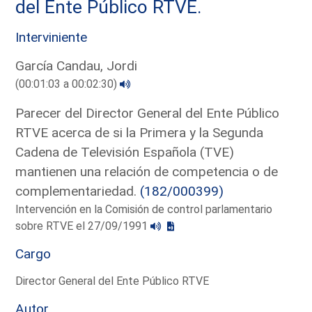
del Ente Público RTVE.
Interviniente
García Candau, Jordi
(00:01:03 a 00:02:30)
Parecer del Director General del Ente Público
RTVE acerca de si la Primera y la Segunda
Cadena de Televisión Española (TVE)
mantienen una relación de competencia o de
complementariedad.
(182/000399)
Intervención en la Comisión de control parlamentario
sobre RTVE el 27/09/1991
Cargo
Director General del Ente Público RTVE
Autor