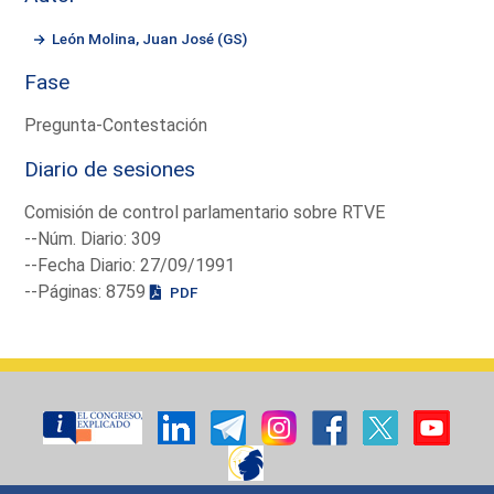
León Molina, Juan José (GS)
Fase
Pregunta-Contestación
Diario de sesiones
Comisión de control parlamentario sobre RTVE
--Núm. Diario: 309
--Fecha Diario: 27/09/1991
--Páginas: 8759
PDF