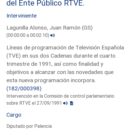
del Ente Público RTVE.
Interviniente
Lagunilla Alonso, Juan Ramón (GS)
(00:00:00 a 00:02:10)
Líneas de programación de Televisión Española
(TVE) en sus dos Cadenas durante el cuarto
trimestre de 1991, así como finalidad y
objetivos a alcanzar con las novedades que
esta nueva programación incorpora.
(182/000398)
Intervención en la Comisión de control parlamentario
sobre RTVE el 27/09/1991
Cargo
Diputado por Palencia