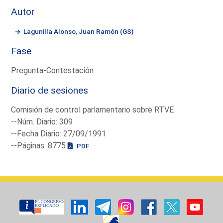
Autor
Lagunilla Alonso, Juan Ramón (GS)
Fase
Pregunta-Contestación
Diario de sesiones
Comisión de control parlamentario sobre RTVE
--Núm. Diario: 309
--Fecha Diario: 27/09/1991
--Páginas: 8775
PDF