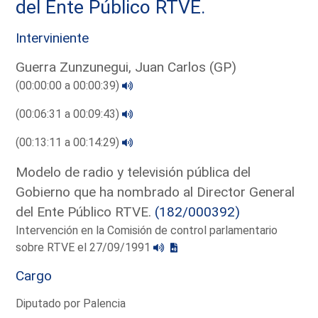
del Ente Público RTVE.
Interviniente
Guerra Zunzunegui, Juan Carlos (GP)
(00:00:00 a 00:00:39)
(00:06:31 a 00:09:43)
(00:13:11 a 00:14:29)
Modelo de radio y televisión pública del
Gobierno que ha nombrado al Director General
del Ente Público RTVE.
(182/000392)
Intervención en la Comisión de control parlamentario
sobre RTVE el 27/09/1991
Cargo
Diputado por Palencia