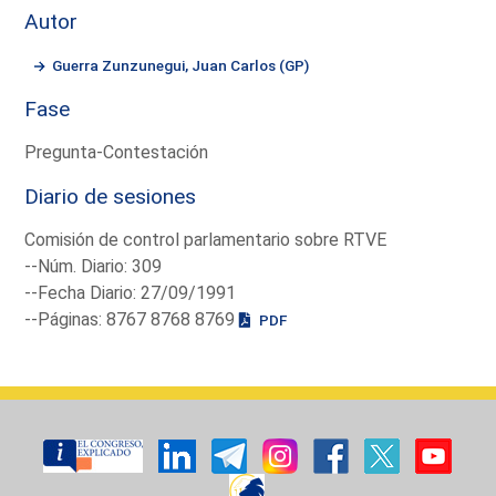
Autor
Guerra Zunzunegui, Juan Carlos (GP)
Fase
Pregunta-Contestación
Diario de sesiones
Comisión de control parlamentario sobre RTVE
--Núm. Diario: 309
--Fecha Diario: 27/09/1991
--Páginas: 8767 8768 8769
PDF