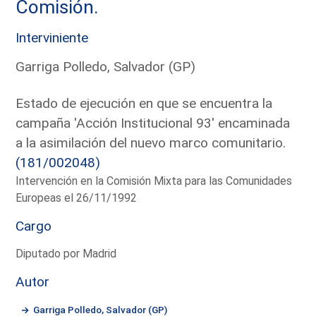
Comisión.
Interviniente
Garriga Polledo, Salvador (GP)
Estado de ejecución en que se encuentra la
campaña 'Acción Institucional 93' encaminada
a la asimilación del nuevo marco comunitario.
(181/002048)
Intervención en la Comisión Mixta para las Comunidades
Europeas el 26/11/1992
Cargo
Diputado por Madrid
Autor
Garriga Polledo, Salvador (GP)