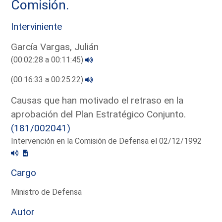
Comisión.
Interviniente
García Vargas, Julián
(00:02:28 a 00:11:45)
(00:16:33 a 00:25:22)
Causas que han motivado el retraso en la
aprobación del Plan Estratégico Conjunto.
(181/002041)
Intervención en la Comisión de Defensa el 02/12/1992
Cargo
Ministro de Defensa
Autor