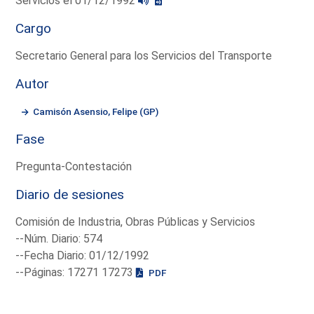
Servicios el 01/12/1992
Cargo
Secretario General para los Servicios del Transporte
Autor
Camisón Asensio, Felipe (GP)
Fase
Pregunta-Contestación
Diario de sesiones
Comisión de Industria, Obras Públicas y Servicios
--Núm. Diario: 574
--Fecha Diario: 01/12/1992
--Páginas: 17271 17273
PDF