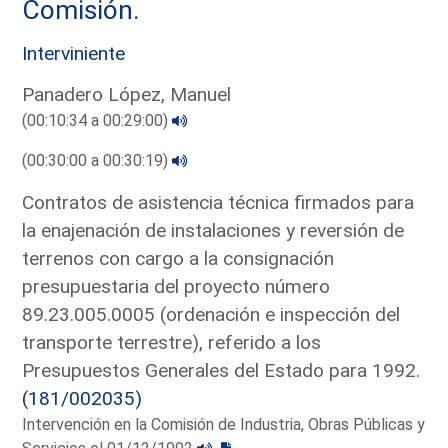
Comisión.
Interviniente
Panadero López, Manuel
(00:10:34 a 00:29:00)
(00:30:00 a 00:30:19)
Contratos de asistencia técnica firmados para
la enajenación de instalaciones y reversión de
terrenos con cargo a la consignación
presupuestaria del proyecto número
89.23.005.0005 (ordenación e inspección del
transporte terrestre), referido a los
Presupuestos Generales del Estado para 1992.
(181/002035)
Intervención en la Comisión de Industria, Obras Públicas y