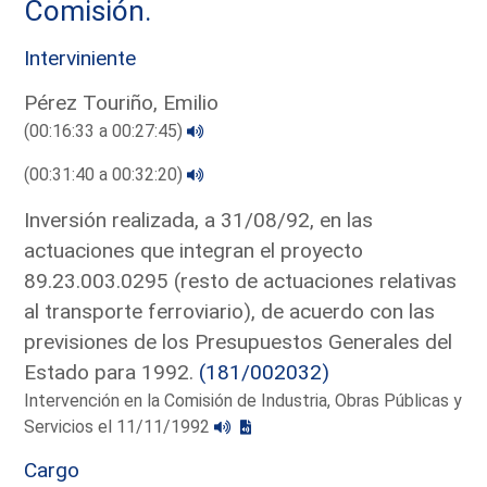
Comisión.
Interviniente
Pérez Touriño, Emilio
(00:16:33 a 00:27:45)
(00:31:40 a 00:32:20)
Inversión realizada, a 31/08/92, en las
actuaciones que integran el proyecto
89.23.003.0295 (resto de actuaciones relativas
al transporte ferroviario), de acuerdo con las
previsiones de los Presupuestos Generales del
Estado para 1992.
(181/002032)
Intervención en la Comisión de Industria, Obras Públicas y
Servicios el 11/11/1992
Cargo