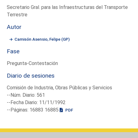
Secretario Gral. para las Infraestructuras del Transporte
Terrestre
Autor
Camisón Asensio, Felipe (GP)
Fase
Pregunta-Contestación
Diario de sesiones
Comisión de Industria, Obras Públicas y Servicios
--Núm. Diario: 561
--Fecha Diario: 11/11/1992
--Páginas: 16883 16885
PDF