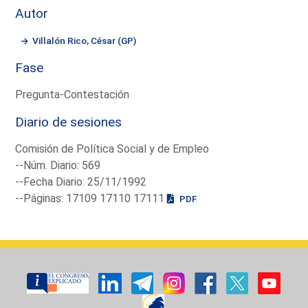
Autor
Villalón Rico, César (GP)
Fase
Pregunta-Contestación
Diario de sesiones
Comisión de Política Social y de Empleo
--Núm. Diario: 569
--Fecha Diario: 25/11/1992
--Páginas: 17109 17110 17111
PDF