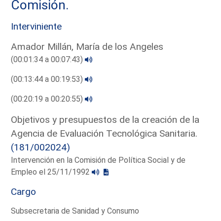
Comisión.
Interviniente
Amador Millán, María de los Angeles
(00:01:34 a 00:07:43)
(00:13:44 a 00:19:53)
(00:20:19 a 00:20:55)
Objetivos y presupuestos de la creación de la
Agencia de Evaluación Tecnológica Sanitaria.
(181/002024)
Intervención en la Comisión de Política Social y de
Empleo el 25/11/1992
Cargo
Subsecretaria de Sanidad y Consumo