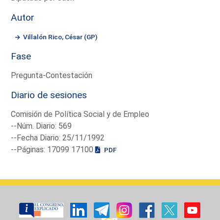
Autor
Villalón Rico, César (GP)
Fase
Pregunta-Contestación
Diario de sesiones
Comisión de Política Social y de Empleo
--Núm. Diario: 569
--Fecha Diario: 25/11/1992
--Páginas: 17099 17100
PDF