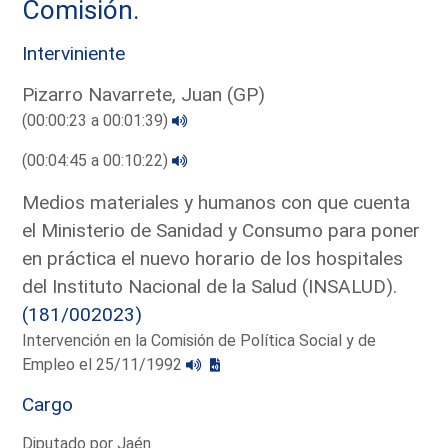
Comisión.
Interviniente
Pizarro Navarrete, Juan (GP)
(00:00:23 a 00:01:39)
(00:04:45 a 00:10:22)
Medios materiales y humanos con que cuenta
el Ministerio de Sanidad y Consumo para poner
en práctica el nuevo horario de los hospitales
del Instituto Nacional de la Salud (INSALUD).
(181/002023)
Intervención en la Comisión de Política Social y de
Empleo el 25/11/1992
Cargo
Diputado por Jaén