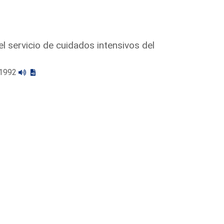
l servicio de cuidados intensivos del
1/1992