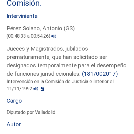
Comisión.
Interviniente
Pérez Solano, Antonio (GS)
(00:48:33 a 00:54:26)
Jueces y Magistrados, jubilados
prematuramente, que han solicitado ser
designados temporalmente para el desempeño
de funciones jurisdiccionales.
(181/002017)
Intervención en la Comisión de Justicia e Interior el
11/11/1992
Cargo
Diputado por Valladolid
Autor