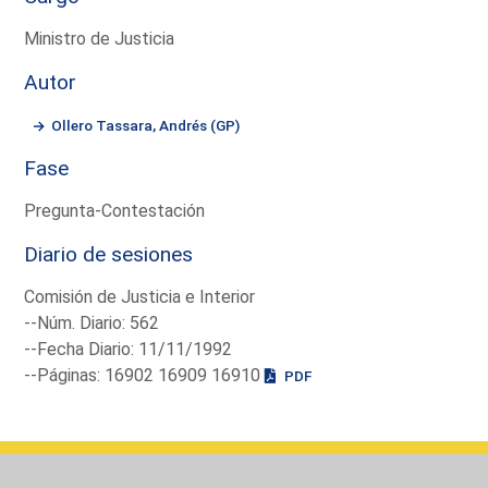
Ministro de Justicia
Autor
Ollero Tassara, Andrés (GP)
Fase
Pregunta-Contestación
Diario de sesiones
Comisión de Justicia e Interior
--Núm. Diario: 562
--Fecha Diario: 11/11/1992
--Páginas: 16902 16909 16910
PDF