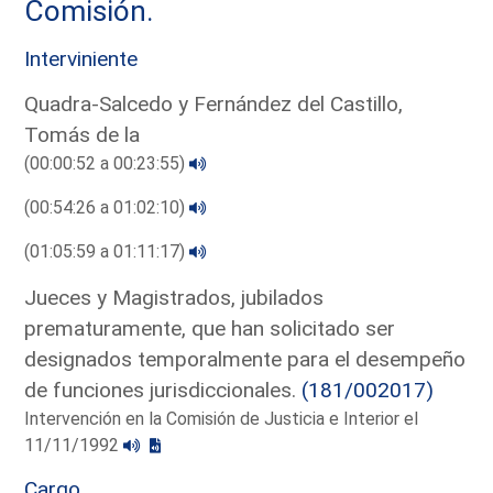
Comisión.
Interviniente
Quadra-Salcedo y Fernández del Castillo,
Tomás de la
(00:00:52 a 00:23:55)
(00:54:26 a 01:02:10)
(01:05:59 a 01:11:17)
Jueces y Magistrados, jubilados
prematuramente, que han solicitado ser
designados temporalmente para el desempeño
de funciones jurisdiccionales.
(181/002017)
Intervención en la Comisión de Justicia e Interior el
11/11/1992
Cargo