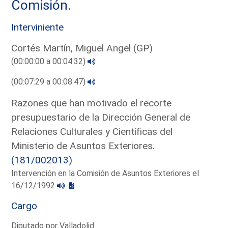
Comisión.
Interviniente
Cortés Martín, Miguel Angel (GP)
(00:00:00 a 00:04:32)
(00:07:29 a 00:08:47)
Razones que han motivado el recorte
presupuestario de la Dirección General de
Relaciones Culturales y Científicas del
Ministerio de Asuntos Exteriores.
(181/002013)
Intervención en la Comisión de Asuntos Exteriores el
16/12/1992
Cargo
Diputado por Valladolid