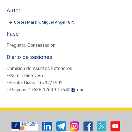
Autor
Cortés Martín, Miguel Angel (GP)
Fase
Pregunta-Contestación
Diario de sesiones
Comisión de Asuntos Exteriores
--Núm. Diario: 586
--Fecha Diario: 16/12/1992
--Páginas: 17638 17639 17640
PDF