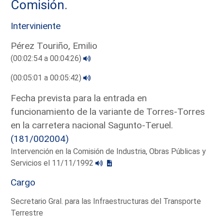
Comisión.
Interviniente
Pérez Touriño, Emilio
(00:02:54 a 00:04:26)
(00:05:01 a 00:05:42)
Fecha prevista para la entrada en
funcionamiento de la variante de Torres-Torres
en la carretera nacional Sagunto-Teruel.
(181/002004)
Intervención en la Comisión de Industria, Obras Públicas y
Servicios el 11/11/1992
Cargo
Secretario Gral. para las Infraestructuras del Transporte
Terrestre