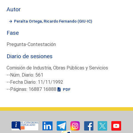
Autor
Peralta Ortega, Ricardo Fernando (GIU-IC)
Fase
Pregunta-Contestación
Diario de sesiones
Comisión de Industria, Obras Públicas y Servicios
--Núm. Diario: 561
--Fecha Diario: 11/11/1992
--Páginas: 16887 16888
PDF