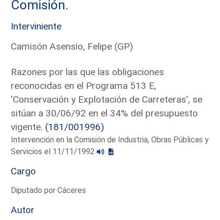
Comisión.
Interviniente
Camisón Asensio, Felipe (GP)
Razones por las que las obligaciones
reconocidas en el Programa 513 E,
'Conservación y Explotación de Carreteras', se
sitúan a 30/06/92 en el 34% del presupuesto
vigente.
(181/001996)
Intervención en la Comisión de Industria, Obras Públicas y
Servicios el 11/11/1992
Cargo
Diputado por Cáceres
Autor