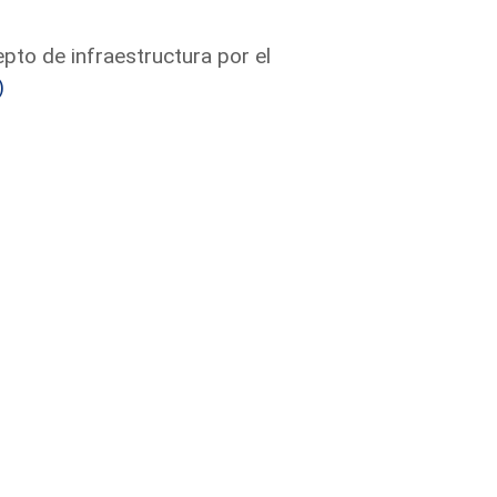
pto de infraestructura por el
)