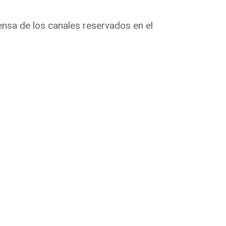
fensa de los canales reservados en el