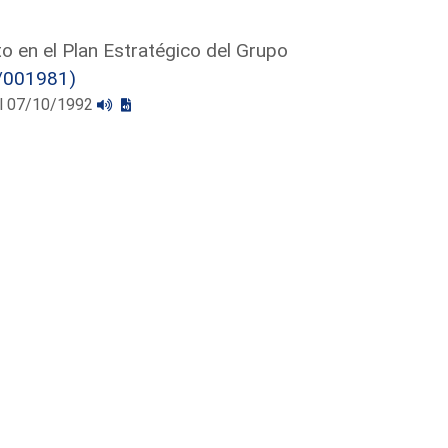
o en el Plan Estratégico del Grupo
/001981)
 el 07/10/1992