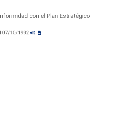
onformidad con el Plan Estratégico
 el 07/10/1992