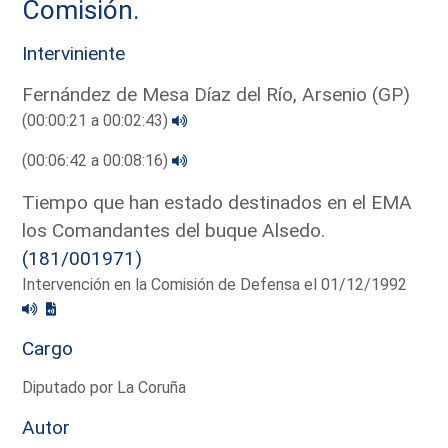
Comisión.
Interviniente
Fernández de Mesa Díaz del Río, Arsenio (GP)
(00:00:21 a 00:02:43)
(00:06:42 a 00:08:16)
Tiempo que han estado destinados en el EMA
los Comandantes del buque Alsedo.
(181/001971)
Intervención en la Comisión de Defensa el 01/12/1992
Cargo
Diputado por La Coruña
Autor