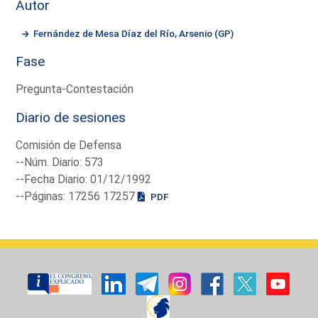
Autor
Fernández de Mesa Díaz del Río, Arsenio (GP)
Fase
Pregunta-Contestación
Diario de sesiones
Comisión de Defensa
--Núm. Diario: 573
--Fecha Diario: 01/12/1992
--Páginas: 17256 17257
PDF