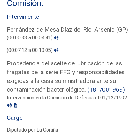
Comisión.
Interviniente
Fernández de Mesa Díaz del Río, Arsenio (GP)
(00:00:33 a 00:04:41)
(00:07:12 a 00:10:05)
Procedencia del aceite de lubricación de las
fragatas de la serie FFG y responsabilidades
exigidas a la casa suministradora ante su
contaminación bacteriológica.
(181/001969)
Intervención en la Comisión de Defensa el 01/12/1992
Cargo
Diputado por La Coruña