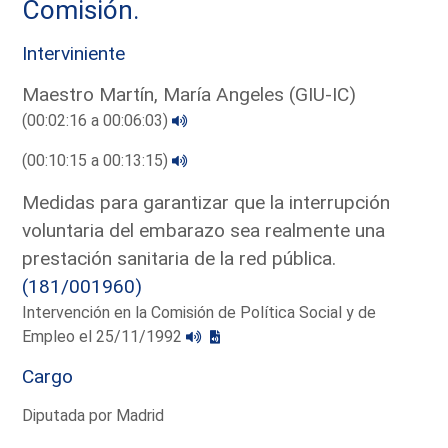
Comisión.
Interviniente
Maestro Martín, María Angeles (GIU-IC)
(00:02:16 a 00:06:03)
(00:10:15 a 00:13:15)
Medidas para garantizar que la interrupción
voluntaria del embarazo sea realmente una
prestación sanitaria de la red pública.
(181/001960)
Intervención en la Comisión de Política Social y de
Empleo el 25/11/1992
Cargo
Diputada por Madrid