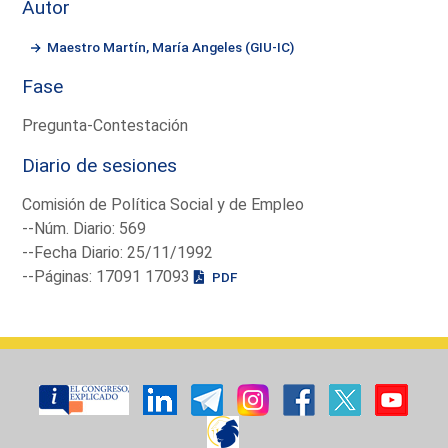
Autor
Maestro Martín, María Angeles (GIU-IC)
Fase
Pregunta-Contestación
Diario de sesiones
Comisión de Política Social y de Empleo
--Núm. Diario: 569
--Fecha Diario: 25/11/1992
--Páginas: 17091 17093
PDF