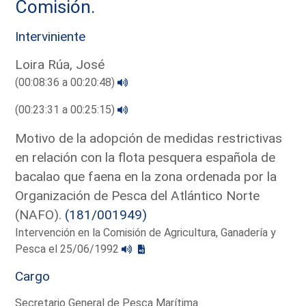
Comisión.
Interviniente
Loira Rúa, José
(00:08:36 a 00:20:48)
(00:23:31 a 00:25:15)
Motivo de la adopción de medidas restrictivas
en relación con la flota pesquera española de
bacalao que faena en la zona ordenada por la
Organización de Pesca del Atlántico Norte
(NAFO).
(181/001949)
Intervención en la Comisión de Agricultura, Ganadería y
Pesca el 25/06/1992
Cargo
Secretario General de Pesca Marítima