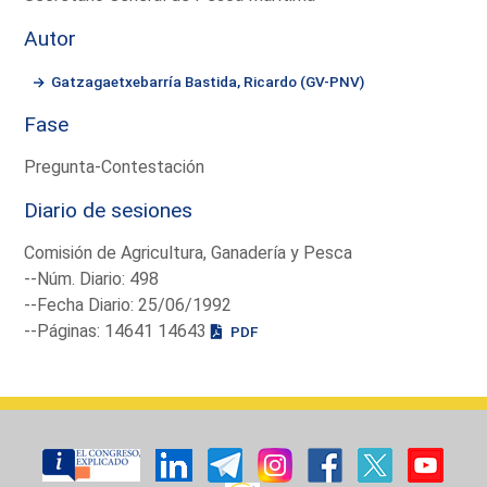
Autor
Gatzagaetxebarría Bastida, Ricardo (GV-PNV)
Fase
Pregunta-Contestación
Diario de sesiones
Comisión de Agricultura, Ganadería y Pesca
--Núm. Diario: 498
--Fecha Diario: 25/06/1992
--Páginas: 14641 14643
PDF