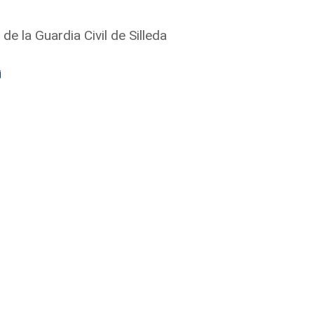
 de la Guardia Civil de Silleda