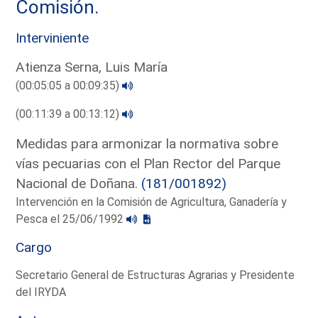
Comisión.
Interviniente
Atienza Serna, Luis María
(00:05:05 a 00:09:35)
(00:11:39 a 00:13:12)
Medidas para armonizar la normativa sobre
vías pecuarias con el Plan Rector del Parque
Nacional de Doñana.
(181/001892)
Intervención en la Comisión de Agricultura, Ganadería y
Pesca el 25/06/1992
Cargo
Secretario General de Estructuras Agrarias y Presidente
del IRYDA