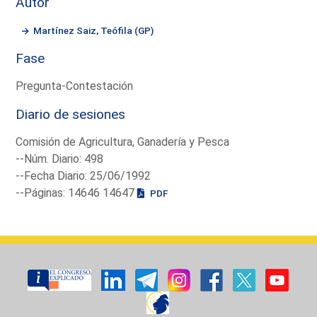
Autor
Martínez Saiz, Teófila (GP)
Fase
Pregunta-Contestación
Diario de sesiones
Comisión de Agricultura, Ganadería y Pesca
--Núm. Diario: 498
--Fecha Diario: 25/06/1992
--Páginas: 14646 14647
PDF