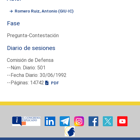
Romero Ruiz, Antonio (GIU-IC)
Fase
Pregunta-Contestación
Diario de sesiones
Comisión de Defensa
--Núm. Diario: 501
--Fecha Diario: 30/06/1992
--Páginas: 14742
PDF