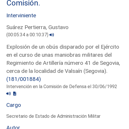
Comisión.
Interviniente
Suárez Pertierra, Gustavo
(00:05:34 a 00:10:37)
Explosión de un obús disparado por el Ejército
en el curso de unas maniobras militares del
Regimiento de Artillería número 41 de Segovia,
cerca de la localidad de Valsaín (Segovia).
(181/001884)
Intervención en la Comisión de Defensa el 30/06/1992
Cargo
Secretario de Estado de Administración Militar
Autor