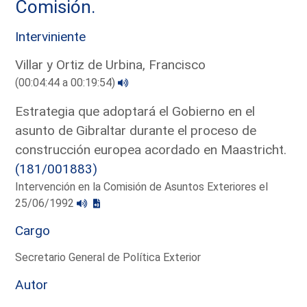
Comisión.
Interviniente
Villar y Ortiz de Urbina, Francisco
(00:04:44 a 00:19:54)
Estrategia que adoptará el Gobierno en el
asunto de Gibraltar durante el proceso de
construcción europea acordado en Maastricht.
(181/001883)
Intervención en la Comisión de Asuntos Exteriores el
25/06/1992
Cargo
Secretario General de Política Exterior
Autor