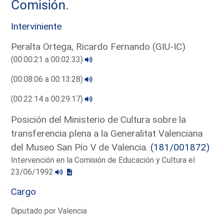
Comisión.
Interviniente
Peralta Ortega, Ricardo Fernando (GIU-IC)
(00:00:21 a 00:02:33)
(00:08:06 a 00:13:28)
(00:22:14 a 00:29:17)
Posición del Ministerio de Cultura sobre la
transferencia plena a la Generalitat Valenciana
del Museo San Pío V de Valencia.
(181/001872)
Intervención en la Comisión de Educación y Cultura el
23/06/1992
Cargo
Diputado por Valencia