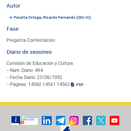
Autor
Peralta Ortega, Ricardo Fernando (GIU-IC)
Fase
Pregunta-Contestación
Diario de sesiones
Comisión de Educación y Cultura
--Núm. Diario: 494
--Fecha Diario: 23/06/1992
--Páginas: 14560 14561 14563
PDF