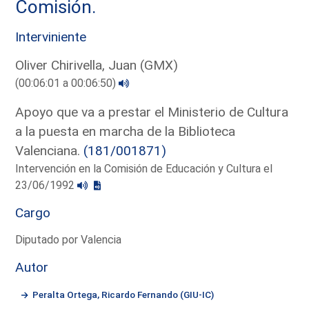
Comisión.
Interviniente
Oliver Chirivella, Juan (GMX)
(00:06:01 a 00:06:50)
Apoyo que va a prestar el Ministerio de Cultura
a la puesta en marcha de la Biblioteca
Valenciana.
(181/001871)
Intervención en la Comisión de Educación y Cultura el
23/06/1992
Cargo
Diputado por Valencia
Autor
Peralta Ortega, Ricardo Fernando (GIU-IC)