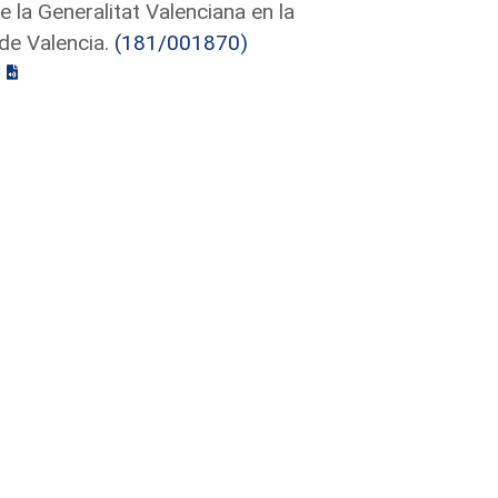
e la Generalitat Valenciana en la
de Valencia.
(181/001870)