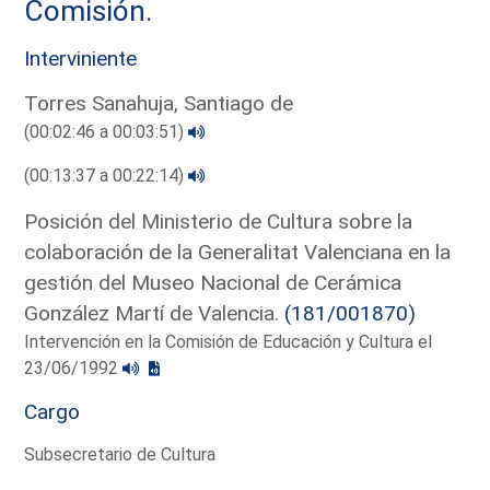
Comisión.
Interviniente
Torres Sanahuja, Santiago de
(00:02:46 a 00:03:51)
(00:13:37 a 00:22:14)
Posición del Ministerio de Cultura sobre la
colaboración de la Generalitat Valenciana en la
gestión del Museo Nacional de Cerámica
González Martí de Valencia.
(181/001870)
Intervención en la Comisión de Educación y Cultura el
23/06/1992
Cargo
Subsecretario de Cultura