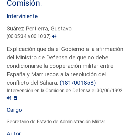
Comisión.
Interviniente
Suárez Pertierra, Gustavo
(00:05:34 a 00:10:37)
Explicación que da el Gobierno a la afirmación
del Ministro de Defensa de que no debe
condicionarse la cooperación militar entre
España y Marruecos a la resolución del
conflicto del Sáhara.
(181/001858)
Intervención en la Comisión de Defensa el 30/06/1992
Cargo
Secretario de Estado de Administración Militar
Autor