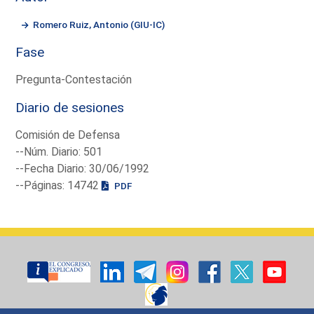
Romero Ruiz, Antonio (GIU-IC)
Fase
Pregunta-Contestación
Diario de sesiones
Comisión de Defensa
--Núm. Diario: 501
--Fecha Diario: 30/06/1992
--Páginas: 14742
PDF