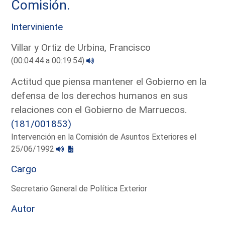
Comisión.
Interviniente
Villar y Ortiz de Urbina, Francisco
(00:04:44 a 00:19:54)
Actitud que piensa mantener el Gobierno en la
defensa de los derechos humanos en sus
relaciones con el Gobierno de Marruecos.
(181/001853)
Intervención en la Comisión de Asuntos Exteriores el
25/06/1992
Cargo
Secretario General de Política Exterior
Autor