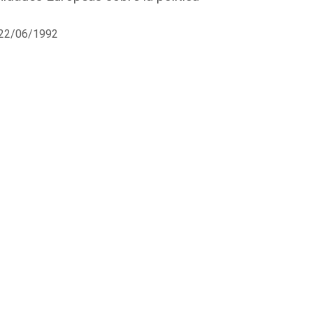
l 22/06/1992