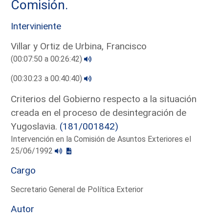
Comisión.
Interviniente
Villar y Ortiz de Urbina, Francisco
(00:07:50 a 00:26:42)
(00:30:23 a 00:40:40)
Criterios del Gobierno respecto a la situación
creada en el proceso de desintegración de
Yugoslavia.
(181/001842)
Intervención en la Comisión de Asuntos Exteriores el
25/06/1992
Cargo
Secretario General de Política Exterior
Autor