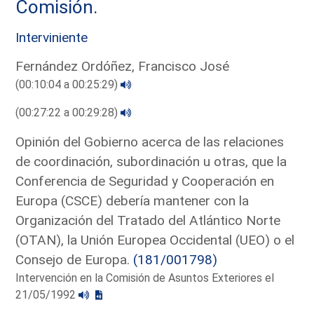
Comisión.
Interviniente
Fernández Ordóñez, Francisco José
(00:10:04 a 00:25:29)
(00:27:22 a 00:29:28)
Opinión del Gobierno acerca de las relaciones
de coordinación, subordinación u otras, que la
Conferencia de Seguridad y Cooperación en
Europa (CSCE) debería mantener con la
Organización del Tratado del Atlántico Norte
(OTAN), la Unión Europea Occidental (UEO) o el
Consejo de Europa.
(181/001798)
Intervención en la Comisión de Asuntos Exteriores el
21/05/1992