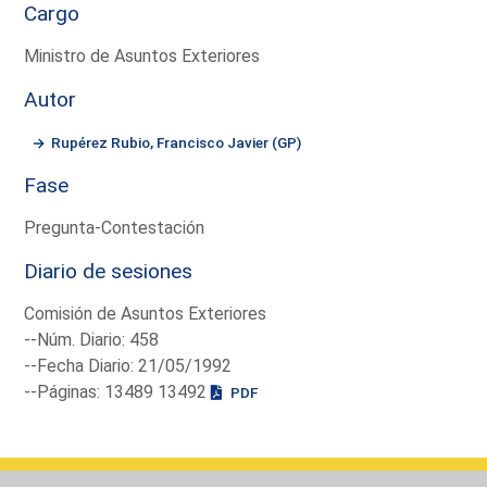
Cargo
Ministro de Asuntos Exteriores
Autor
Rupérez Rubio, Francisco Javier (GP)
Fase
Pregunta-Contestación
Diario de sesiones
Comisión de Asuntos Exteriores
--Núm. Diario: 458
--Fecha Diario: 21/05/1992
--Páginas: 13489 13492
PDF