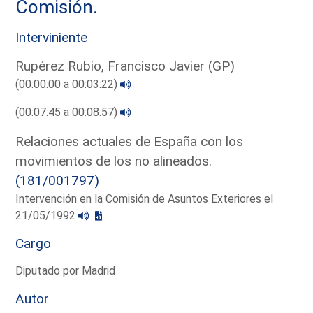
Comisión.
Interviniente
Rupérez Rubio, Francisco Javier (GP)
(00:00:00 a 00:03:22)
(00:07:45 a 00:08:57)
Relaciones actuales de España con los
movimientos de los no alineados.
(181/001797)
Intervención en la Comisión de Asuntos Exteriores el
21/05/1992
Cargo
Diputado por Madrid
Autor