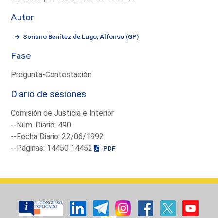
Autor
Soriano Benítez de Lugo, Alfonso (GP)
Fase
Pregunta-Contestación
Diario de sesiones
Comisión de Justicia e Interior
--Núm. Diario: 490
--Fecha Diario: 22/06/1992
--Páginas: 14450 14452
PDF