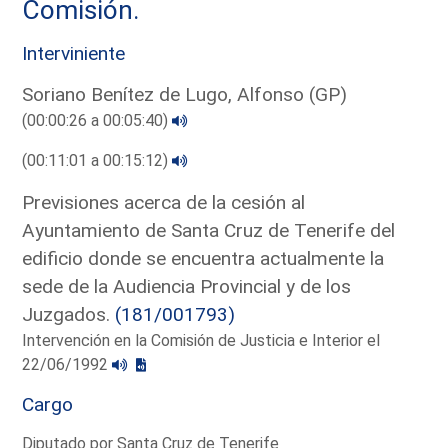
Comisión.
Interviniente
Soriano Benítez de Lugo, Alfonso (GP)
(00:00:26 a 00:05:40)
(00:11:01 a 00:15:12)
Previsiones acerca de la cesión al
Ayuntamiento de Santa Cruz de Tenerife del
edificio donde se encuentra actualmente la
sede de la Audiencia Provincial y de los
Juzgados.
(181/001793)
Intervención en la Comisión de Justicia e Interior el
22/06/1992
Cargo
Diputado por Santa Cruz de Tenerife