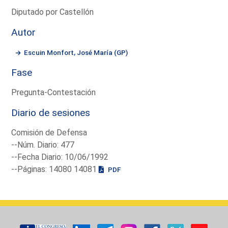
Diputado por Castellón
Autor
Escuin Monfort, José María (GP)
Fase
Pregunta-Contestación
Diario de sesiones
Comisión de Defensa
--Núm. Diario: 477
--Fecha Diario: 10/06/1992
--Páginas: 14080 14081
PDF