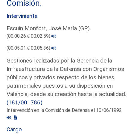
Comisión.
Interviniente
Escuin Monfort, José María (GP)
(00:00:26 a 00:02:59)
(00:05:01 a 00:05:36)
Gestiones realizadas por la Gerencia de la
Infraestructura de la Defensa con Organismos
públicos y privados respecto de los bienes
patrimoniales puestos a su disposición en
Valencia, desde su creación hasta la actualidad.
(181/001786)
Intervención en la Comisión de Defensa el 10/06/1992
Cargo