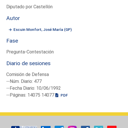
Diputado por Castellón
Autor
Escuin Monfort, José María (GP)
Fase
Pregunta-Contestación
Diario de sesiones
Comisión de Defensa
--Núm. Diario: 477
--Fecha Diario: 10/06/1992
--Páginas: 14075 14077
PDF