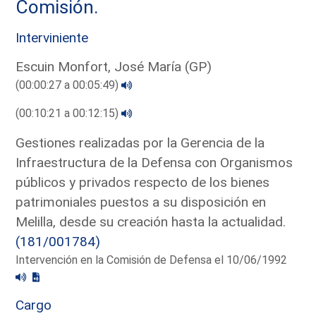
Comisión.
Interviniente
Escuin Monfort, José María (GP)
(00:00:27 a 00:05:49)
(00:10:21 a 00:12:15)
Gestiones realizadas por la Gerencia de la
Infraestructura de la Defensa con Organismos
públicos y privados respecto de los bienes
patrimoniales puestos a su disposición en
Melilla, desde su creación hasta la actualidad.
(181/001784)
Intervención en la Comisión de Defensa el 10/06/1992
Cargo