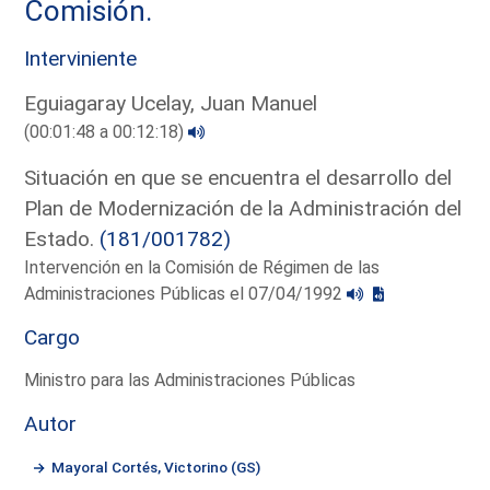
Comisión.
Interviniente
Eguiagaray Ucelay, Juan Manuel
(00:01:48 a 00:12:18)
Situación en que se encuentra el desarrollo del
Plan de Modernización de la Administración del
Estado.
(181/001782)
Intervención en la Comisión de Régimen de las
Administraciones Públicas el 07/04/1992
Cargo
Ministro para las Administraciones Públicas
Autor
Mayoral Cortés, Victorino (GS)